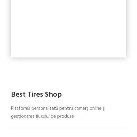
Best Tires Shop
Platformă personalizată pentru comerț online și
gestionarea fluxului de produse