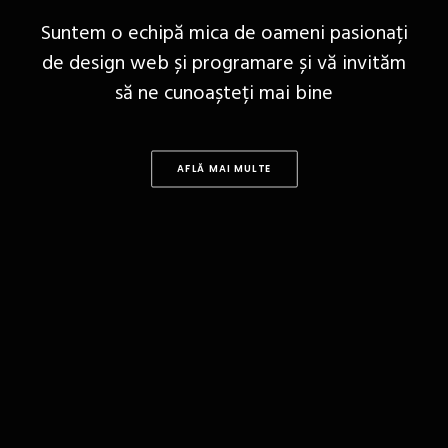
Suntem o echipă mica de oameni pasionați
de design web și programare și vă invităm
să ne cunoașteți mai bine
AFLĂ MAI MULTE