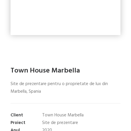
Town House Marbella
Site de prezentare pentru o proprietate de lux din
Marbella, Spania
Client
Town House Marbella
Proiect
Site de prezentare
Anul
2020