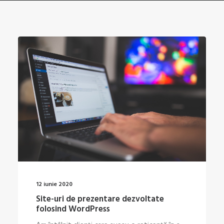
12 iunie 2020
Site-uri de prezentare dezvoltate
folosind WordPress