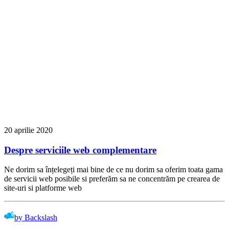
20 aprilie 2020
Despre serviciile web complementare
Ne dorim sa înțelegeți mai bine de ce nu dorim sa oferim toata gama
de servicii web posibile si preferăm sa ne concentrăm pe crearea de
site-uri si platforme web
by Backslash