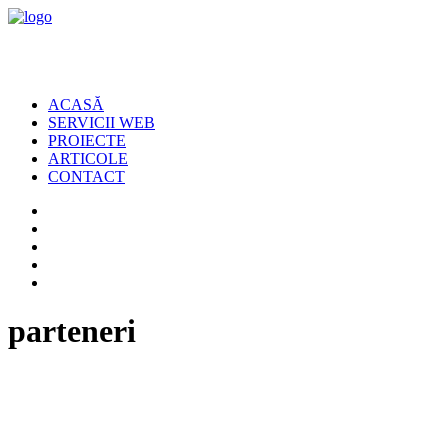
ACASĂ
SERVICII WEB
PROIECTE
ARTICOLE
CONTACT
parteneri