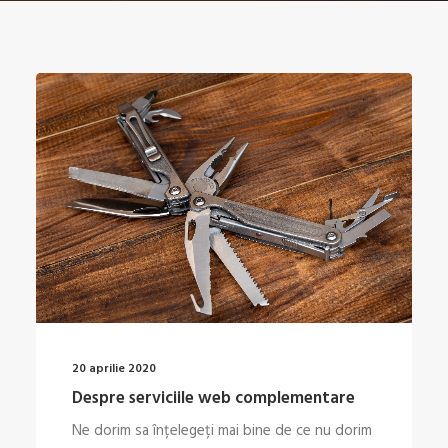
20 aprilie 2020
Despre serviciile web complementare
Ne dorim sa înțelegeți mai bine de ce nu dorim