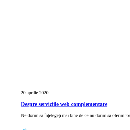
20 aprilie 2020
Despre serviciile web complementare
Ne dorim sa înțelegeți mai bine de ce nu dorim sa oferim t