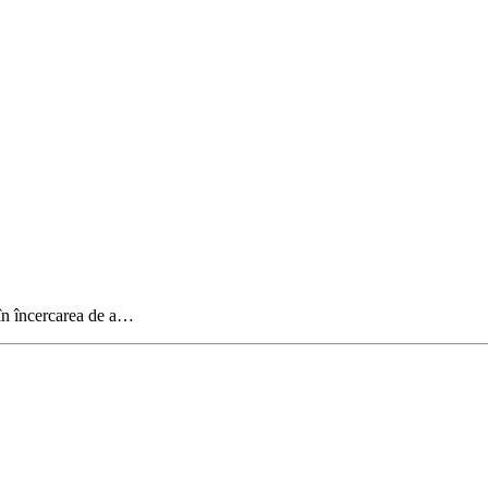
 în încercarea de a…