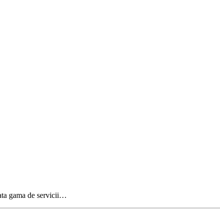
oata gama de servicii…