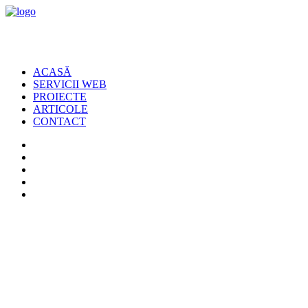
ACASĂ
SERVICII WEB
PROIECTE
ARTICOLE
CONTACT