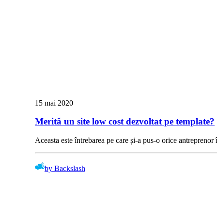
15 mai 2020
Merită un site low cost dezvoltat pe template?
Aceasta este întrebarea pe care și-a pus-o orice antreprenor
by Backslash