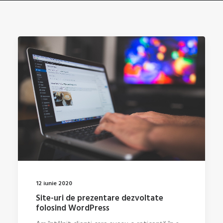
12 iunie 2020
Site-uri de prezentare dezvoltate
folosind WordPress