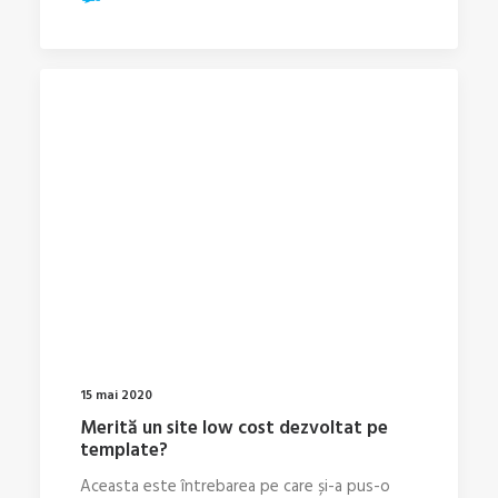
15 mai 2020
Merită un site low cost dezvoltat pe
template?
Aceasta este întrebarea pe care și-a pus-o